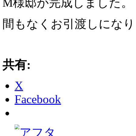
M様邸が完成しました。
間もなくお引渡しになり
共有:
X
Facebook