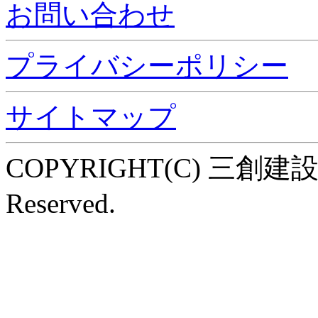
お問い合わせ
プライバシーポリシー
サイトマップ
COPYRIGHT(C) 三創建設株式
Reserved.