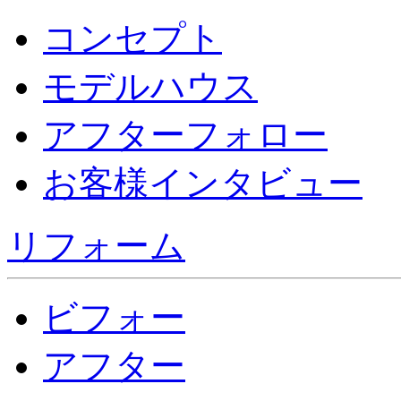
コンセプト
モデルハウス
アフターフォロー
お客様インタビュー
リフォーム
ビフォー
アフター