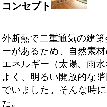
コンセプト
外断熱で二重通気の建築
ーがあるため、自然素材
エネルギー（太陽、雨水
よく、明るい開放的な階
でいました。そんな時に
た。