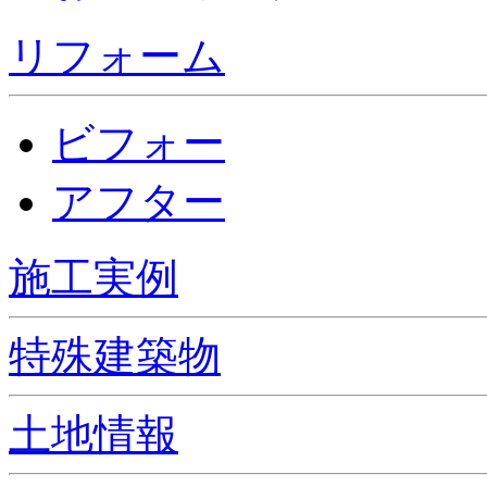
リフォーム
ビフォー
アフター
施工実例
特殊建築物
土地情報