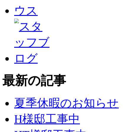
最新の記事
夏季休暇のお知らせ
H様邸工事中