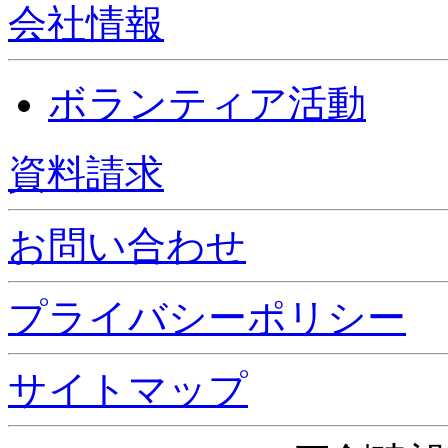
会社情報
ボランティア活動
資料請求
お問い合わせ
プライバシーポリシー
サイトマップ