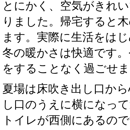
とにかく、空気がきれい
りました。帰宅すると木
ます。実際に生活をはじ
冬の暖かさは快適です。
をすることなく過ごせま
夏場は床吹き出し口から
し口のうえに横になって
トイレが西側にあるので