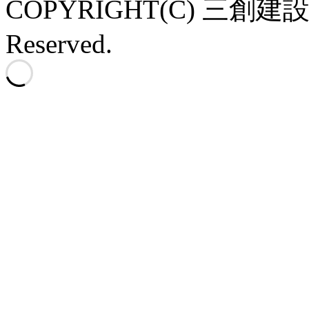
COPYRIGHT(C) 三創建設株式
Reserved.