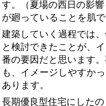
す。（夏場の西日の影響
が廻っていることを肌で
建築していく過程では、
と検討できたことが、イ
番の要因だと思います。
も、イメージしやすかっ
あります。
長期優良型住宅にしたの