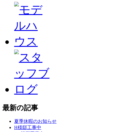
最新の記事
夏季休暇のお知らせ
H様邸工事中