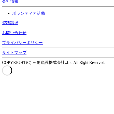
会社情報
ボランティア活動
資料請求
お問い合わせ
プライバシーポリシー
サイトマップ
COPYRIGHT(C) 三創建設株式会社.,Ltd All Right Reserved.